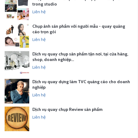
trong studio
Liên hệ
Chụp ảnh sản phẩm với người mẫu - quay quảng
cáo trọn gói
Liên hệ
Dịch vụ quay chụp sản phẩm tận nơi, tại cửa hàng,
shop, doanh nghiệp…
Liên hệ
Dịch vụ quay dựng làm TVC quảng cáo cho doanh
nghiệp
Liên hệ
Dịch vụ quay chụp Review sản phẩm
Liên hệ