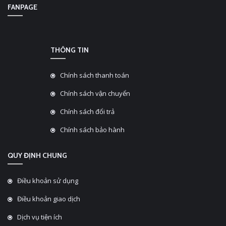
FANPAGE
THÔNG TIN
Chính sách thanh toán
Chính sách vận chuyển
Chính sách đổi trả
Chính sách bảo hành
QUY ĐỊNH CHUNG
Điều khoản sử dụng
Điều khoản giao dịch
Dịch vụ tiện ích