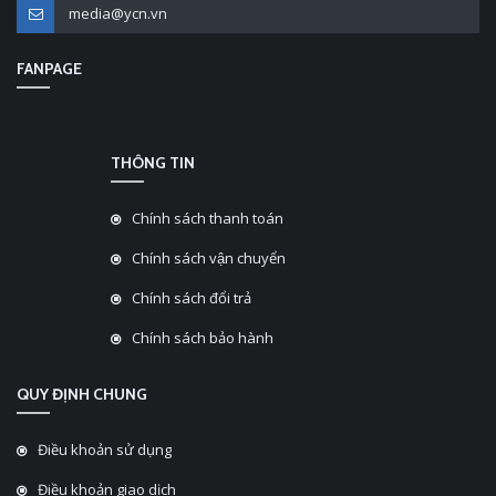
media@ycn.vn
FANPAGE
THÔNG TIN
Chính sách thanh toán
Chính sách vận chuyển
Chính sách đổi trả
Chính sách bảo hành
QUY ĐỊNH CHUNG
Điều khoản sử dụng
Điều khoản giao dịch