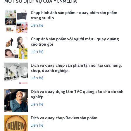
MỘT SỐ DỊCH VỤ CỦA YCNMEDIA
Chụp hình ảnh sản phẩm - quay phim sản phẩm
trong studio
Liên hệ
Chụp ảnh sản phẩm với người mẫu - quay quảng
cáo trọn gói
Liên hệ
Dịch vụ quay chụp sản phẩm tận nơi, tại cửa hàng,
shop, doanh nghiệp…
Liên hệ
Dịch vụ quay dựng làm TVC quảng cáo cho doanh
nghiệp
Liên hệ
Dịch vụ quay chụp Review sản phẩm
Liên hệ