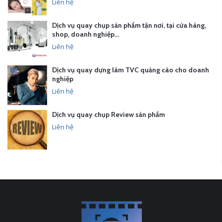
Liên hệ
Dịch vụ quay chụp sản phẩm tận nơi, tại cửa hàng,
shop, doanh nghiệp…
Liên hệ
Dịch vụ quay dựng làm TVC quảng cáo cho doanh
nghiệp
Liên hệ
Dịch vụ quay chụp Review sản phẩm
Liên hệ