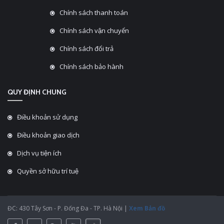
Chính sách thanh toán
Chính sách vận chuyển
Chính sách đổi trả
Chính sách bảo hành
QUY ĐỊNH CHUNG
Điều khoản sử dụng
Điều khoản giao dịch
Dịch vụ tiện ích
Quyền sở hữu trí tuệ
ĐC: 430 Tây Sơn - P. Đống Đa - TP. Hà Nội |
Xem Bản đồ