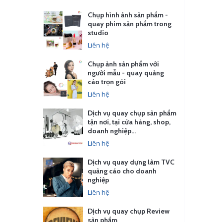
Chụp hình ảnh sản phẩm -
quay phim sản phẩm trong
studio
Liên hệ
Chụp ảnh sản phẩm với
người mẫu - quay quảng
cáo trọn gói
Liên hệ
Dịch vụ quay chụp sản phẩm
tận nơi, tại cửa hàng, shop,
doanh nghiệp…
Liên hệ
Dịch vụ quay dựng làm TVC
quảng cáo cho doanh
nghiệp
Liên hệ
Dịch vụ quay chụp Review
sản phẩm