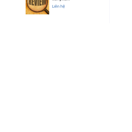
Liên hệ