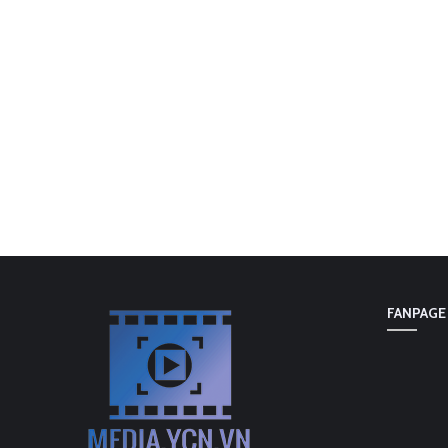
FANPAGE