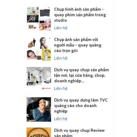
Chụp hình ảnh sản phẩm -
quay phim sản phẩm trong
studio
Liên hệ
Chụp ảnh sản phẩm với
người mẫu - quay quảng
cáo trọn gói
Liên hệ
Dịch vụ quay chụp sản phẩm
tận nơi, tại cửa hàng, shop,
doanh nghiệp…
Liên hệ
Dịch vụ quay dựng làm TVC
quảng cáo cho doanh
nghiệp
Liên hệ
Dịch vụ quay chụp Review
sản phẩm