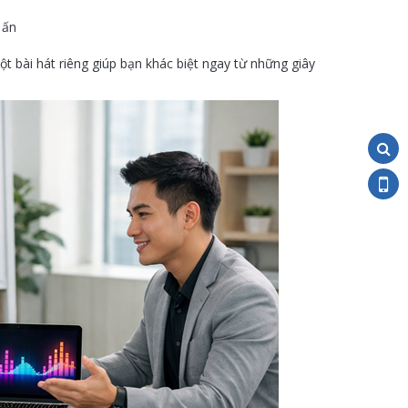
 ấn
t bài hát riêng giúp bạn khác biệt ngay từ những giây