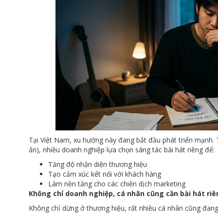
Tại Việt Nam, xu hướng này đang bắt đầu phát triển mạnh. T
ấn), nhiều doanh nghiệp lựa chọn sáng tác bài hát riêng để:
Tăng độ nhận diện thương hiệu
Tạo cảm xúc kết nối với khách hàng
Làm nền tảng cho các chiến dịch marketing
Không chỉ doanh nghiệp, cá nhân cũng cần bài hát ri
Không chỉ dừng ở thương hiệu, rất nhiều cá nhân cũng đan