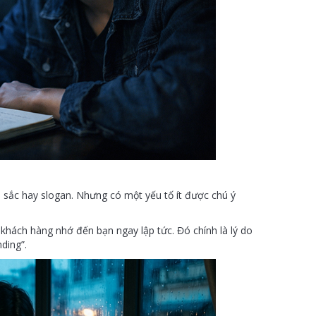
sắc hay slogan. Nhưng có một yếu tố ít được chú ý
khách hàng nhớ đến bạn ngay lập tức. Đó chính là lý do
ding”.