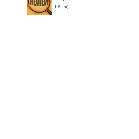
Liên hệ