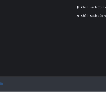
Chính sách đổi tra
Chính sách bảo 
đồ