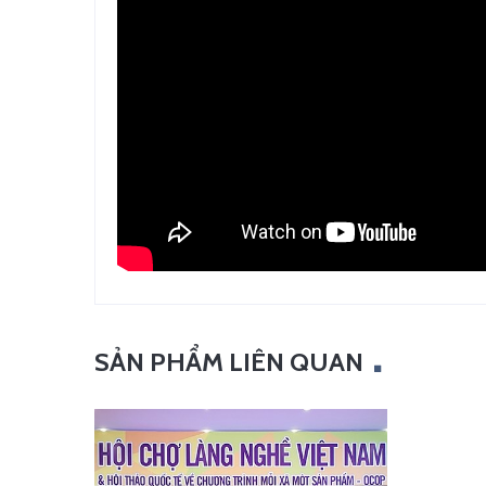
SẢN PHẨM LIÊN QUAN