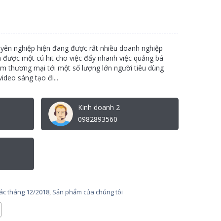
uyên nghiệp hiện đang được rất nhiều doanh nghiệp
được một cú hit cho việc đẩy nhanh việc quảng bá
ẩm thương mại tới một số lượng lớn người tiêu dùng
ideo sáng tạo đi...
Kinh doanh 2
0982893560
tác tháng 12/2018
,
Sản phẩm của chúng tôi