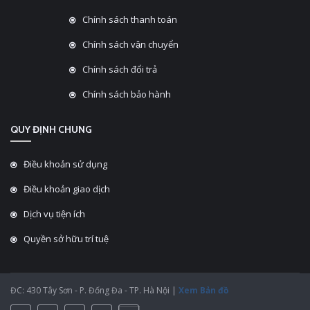
Chính sách thanh toán
Chính sách vận chuyển
Chính sách đổi trả
Chính sách bảo hành
QUY ĐỊNH CHUNG
Điều khoản sử dụng
Điều khoản giao dịch
Dịch vụ tiện ích
Quyền sở hữu trí tuệ
ĐC: 430 Tây Sơn - P. Đống Đa - TP. Hà Nội |
Xem Bản đồ