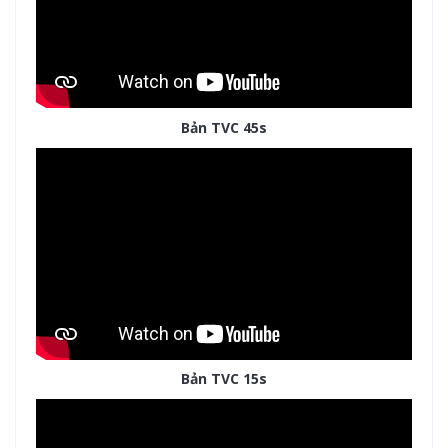
Bản TVC 45s
Bản TVC 15s