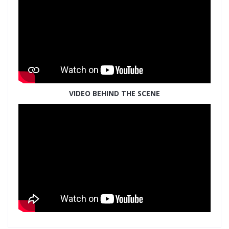
VIDEO BEHIND THE SCENE