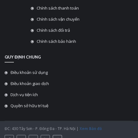
Chính sách thanh toán
Chính sách vận chuyển
Chính sách đổi trả
Chính sách bảo hành
QUY ĐỊNH CHUNG
Điều khoản sử dụng
Điều khoản giao dịch
Dịch vụ tiện ích
Quyền sở hữu trí tuệ
ĐC: 430 Tây Sơn - P. Đống Đa - TP. Hà Nội |
Xem Bản đồ