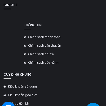
FANPAGE
THÔNG TIN
Chính sách thanh toán
Chính sách vận chuyển
Chính sách đổi trả
Chính sách bảo hành
QUY ĐỊNH CHUNG
Điều khoản sử dụng
Điều khoản giao dịch
Dịch vụ tiện ích