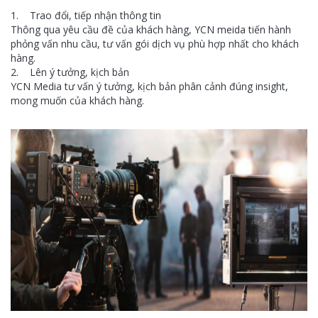
1. Trao đổi, tiếp nhận thông tin
Thông qua yêu cầu đề của khách hàng, YCN meida tiến hành
phỏng vấn nhu cầu, tư vấn gói dịch vụ phù hợp nhất cho khách
hàng.
2. Lên ý tưởng, kịch bản
YCN Media tư vấn ý tưởng, kịch bản phân cảnh đúng insight,
mong muốn của khách hàng.