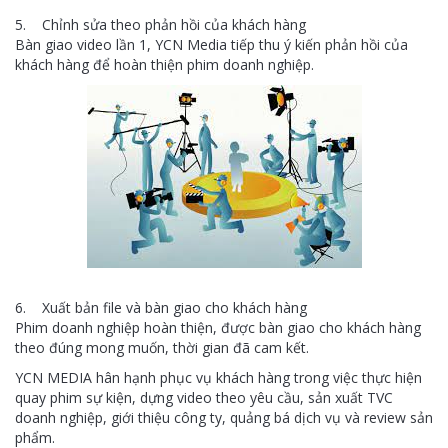
5. Chỉnh sửa theo phản hồi của khách hàng
Bàn giao video lần 1, YCN Media tiếp thu ý kiến phản hồi của
khách hàng để hoàn thiện phim doanh nghiệp.
6. Xuất bản file và bàn giao cho khách hàng
Phim doanh nghiệp hoàn thiện, được bàn giao cho khách hàng
theo đúng mong muốn, thời gian đã cam kết.
YCN MEDIA hân hạnh phục vụ khách hàng trong việc thực hiện
quay phim sự kiện, dựng video theo yêu cầu, sản xuất TVC
doanh nghiệp, giới thiệu công ty, quảng bá dịch vụ và review sản
phẩm.