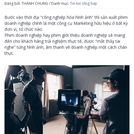
Đăng bởi: THÀNH CHUNG / Danh mục:
Tin tức tổng hợp
Bước vào thời đại “công nghiệp hóa hình ảnh” thì sản xuất phim
doanh nghiệp chính là một công cụ Marketing hữu hiệu ở bất kỳ
đơn vị, tổ chức nào.
Phim doanh nghiệp hay phim giới thiệu doanh nghiệp sẽ mang
đến cho khách hàng trải nghiệm thực tế, được “mắt thấy tai
nghe” từng hình ảnh, âm thanh về doanh nghiệp một cách chân
thực.