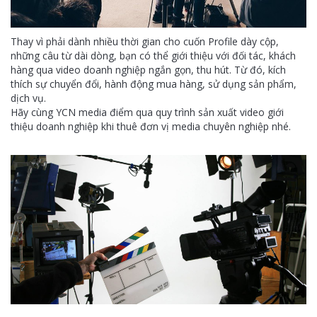
Thay vì phải dành nhiều thời gian cho cuốn Profile dày cộp,
những câu từ dài dòng, bạn có thể giới thiệu với đối tác, khách
hàng qua video doanh nghiệp ngắn gọn, thu hút. Từ đó, kích
thích sự chuyển đổi, hành động mua hàng, sử dụng sản phẩm,
dịch vụ.
Hãy cùng YCN media điểm qua quy trình sản xuất video giới
thiệu doanh nghiệp khi thuê đơn vị media chuyên nghiệp nhé.