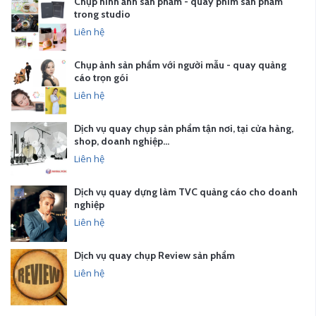
Chụp hình ảnh sản phẩm - quay phim sản phẩm
trong studio
Liên hệ
Chụp ảnh sản phẩm với người mẫu - quay quảng
cáo trọn gói
Liên hệ
Dịch vụ quay chụp sản phẩm tận nơi, tại cửa hàng,
shop, doanh nghiệp…
Liên hệ
Dịch vụ quay dựng làm TVC quảng cáo cho doanh
nghiệp
Liên hệ
Dịch vụ quay chụp Review sản phẩm
Liên hệ