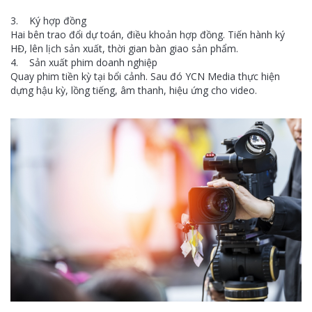
3. Ký hợp đồng
Hai bên trao đổi dự toán, điều khoản hợp đồng. Tiến hành ký
HĐ, lên lịch sản xuất, thời gian bàn giao sản phẩm.
4. Sản xuất phim doanh nghiệp
Quay phim tiền kỳ tại bổi cảnh. Sau đó YCN Media thực hiện
dựng hậu kỳ, lồng tiếng, âm thanh, hiệu ứng cho video.