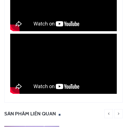
SẢN PHẨM LIÊN QUAN