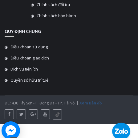
Chính sách đổi trả
Chính sách bảo hành
QUY ĐỊNH CHUNG
Điều khoản sử dụng
Điều khoản giao dịch
Dịch vụ tiện ích
Quyền sở hữu trí tuệ
ĐC: 430 Tây Sơn - P. Đống Đa - TP. Hà Nội |
Xem Bản đồ