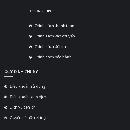
THÔNG TIN
Chính sách thanh toán
Chính sách vận chuyển
Chính sách đổi trả
Chính sách bảo hành
QUY ĐỊNH CHUNG
Điều khoản sử dụng
Điều khoản giao dịch
Dịch vụ tiện ích
Quyền sở hữu trí tuệ