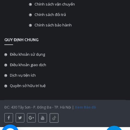
Chính sách vận chuyển
Chính sách đổi trả
Chính sách bảo hành
QUY ĐỊNH CHUNG
Điều khoản sử dụng
Điều khoản giao dịch
Dịch vụ tiện ích
Quyền sở hữu trí tuệ
ĐC: 430 Tây Sơn - P. Đống Đa - TP. Hà Nội |
Xem Bản đồ