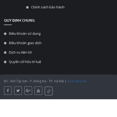
Chính sách bảo hành
QUY ĐỊNH CHUNG
Điều khoản sử dụng
Điều khoản giao dịch
Dịch vụ tiện ích
Quyền sở hữu trí tuệ
ĐC: 430 Tây Sơn - P. Đống Đa - TP. Hà Nội |
Xem Bản đồ