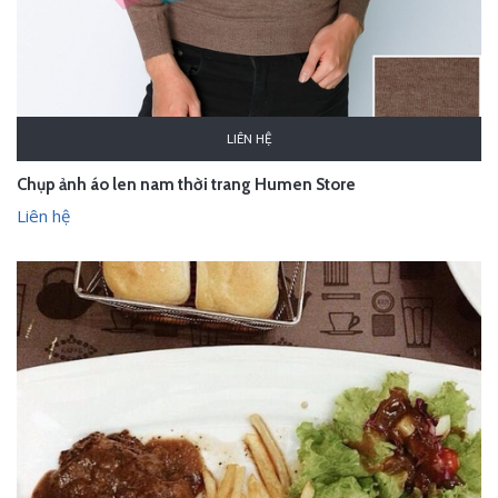
LIÊN HỆ
Chụp ảnh áo len nam thời trang Humen Store
Liên hệ