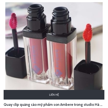
LIÊN HỆ
Quay clip quảng cáo mỹ phẩm son Ambere trong studio Hà Nội