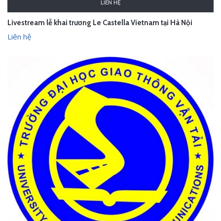
LIÊN HỆ
Livestream lễ khai trương Le Castella Vietnam tại Hà Nội
Liên hệ