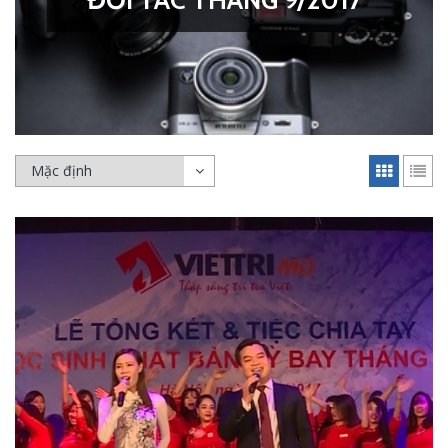
ĐỐI TÁC THÁNG 9/2017