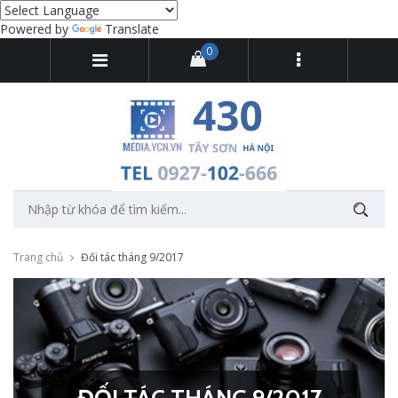
Powered by
Translate
0
Trang chủ
Đối tác tháng 9/2017