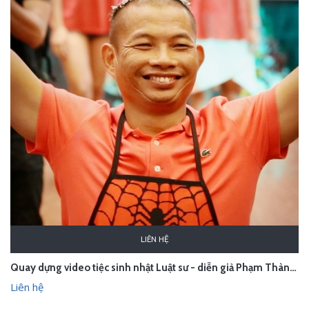
LIÊN HỆ
Quay dựng video tiệc sinh nhật Luật sư - diễn giả Phạm Thành Long
Liên hệ