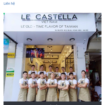
Liên hệ