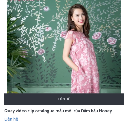
LIÊN HỆ
Quay video clip catalogue mẫu mới của Đầm bầu Honey
Liên hệ