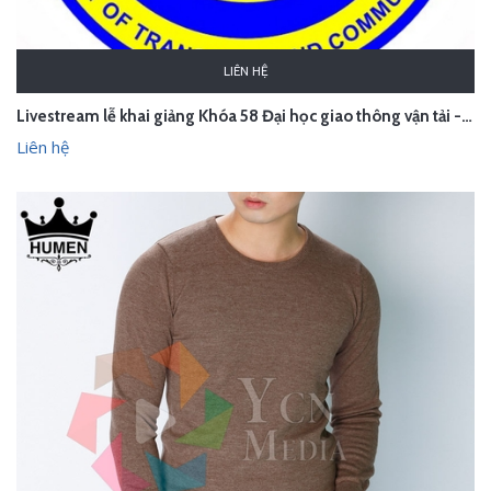
LIÊN HỆ
Livestream lễ khai giảng Khóa 58 Đại học giao thông vận tải - Hà Nội
Liên hệ