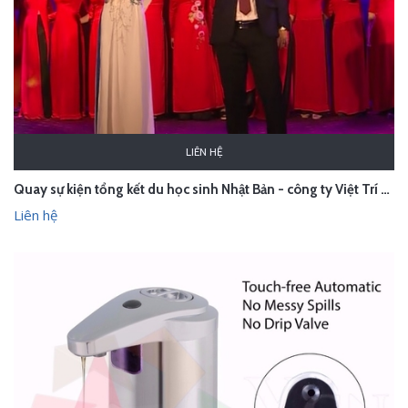
LIÊN HỆ
Quay sự kiện tổng kết du học sinh Nhật Bản - công ty Việt Trí - Hà Nội
Liên hệ