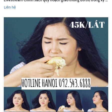
Livestream Chính sách quy hoạch giao thông đô thị trong kỷ nguyên số - Hà Nội
Liên hệ