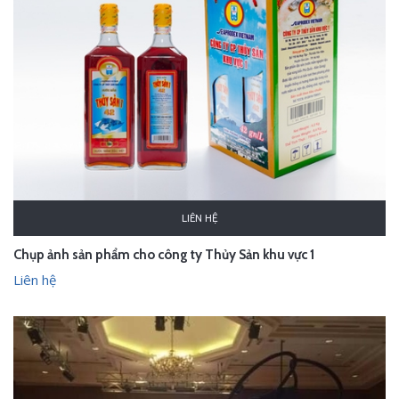
LIÊN HỆ
Chụp ảnh sản phẩm cho công ty Thủy Sản khu vực 1
Liên hệ