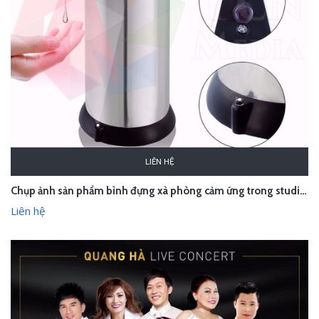
LIÊN HỆ
Chụp ảnh sản phẩm bình đựng xà phòng cảm ứng trong studio Hà Nội
Liên hệ