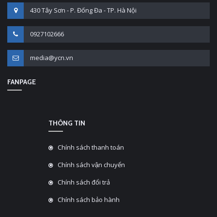
430 Tây Sơn - P. Đống Đa - TP. Hà Nội
0927102666
media@ycn.vn
FANPAGE
THÔNG TIN
Chính sách thanh toán
Chính sách vận chuyển
Chính sách đổi trả
Chính sách bảo hành