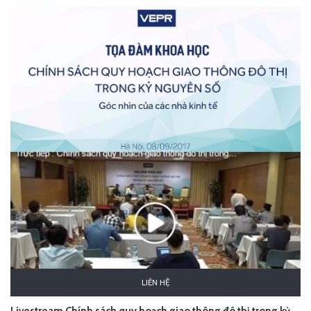
LIÊN HỆ