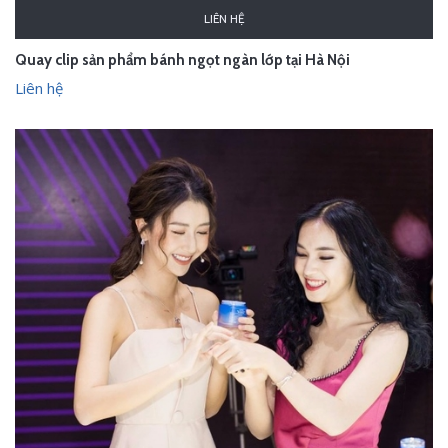
LIÊN HỆ
Quay clip sản phẩm bánh ngọt ngàn lớp tại Hà Nội
Liên hệ