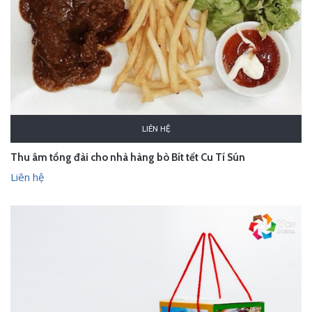
LIÊN HỆ
Thu âm tổng đài cho nhà hàng bò Bít tết Cu Tí Sún
Liên hệ