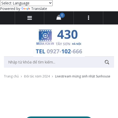
Powered by
Translate
0
Trang chủ
Đối tác năm 2024
Livestream mừng sinh nhật Sunhouse