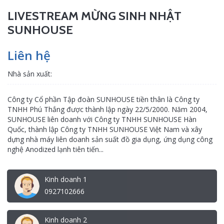
LIVESTREAM MỪNG SINH NHẬT
SUNHOUSE
Liên hệ
Nhà sản xuất:
Công ty Cổ phần Tập đoàn SUNHOUSE tiền thân là Công ty
TNHH Phú Thắng được thành lập ngày 22/5/2000. Năm 2004,
SUNHOUSE liên doanh với Công ty TNHH SUNHOUSE Hàn
Quốc, thành lập Công ty TNHH SUNHOUSE Việt Nam và xây
dựng nhà máy liên doanh sản suất đồ gia dụng, ứng dụng công
nghệ Anodized lạnh tiên tiến...
Kinh doanh 1
0927102666
Kinh doanh 2