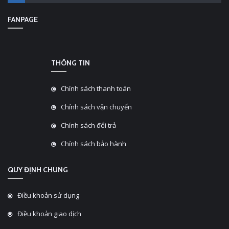
FANPAGE
THÔNG TIN
Chính sách thanh toán
Chính sách vận chuyển
Chính sách đổi trả
Chính sách bảo hành
QUY ĐỊNH CHUNG
Điều khoản sử dụng
Điều khoản giao dịch