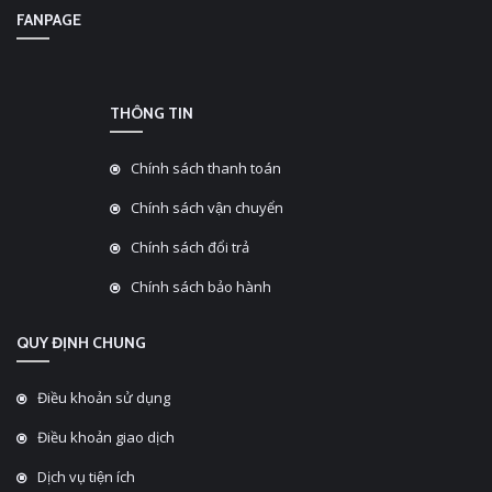
FANPAGE
THÔNG TIN
Chính sách thanh toán
Chính sách vận chuyển
Chính sách đổi trả
Chính sách bảo hành
QUY ĐỊNH CHUNG
Điều khoản sử dụng
Điều khoản giao dịch
Dịch vụ tiện ích