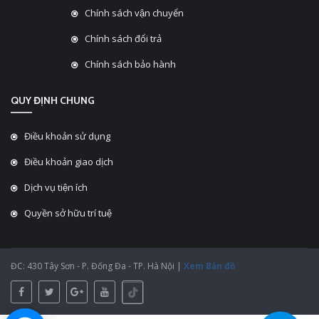
Chính sách vận chuyển
Chính sách đổi trả
Chính sách bảo hành
QUY ĐỊNH CHUNG
Điều khoản sử dụng
Điều khoản giao dịch
Dịch vụ tiện ích
Quyền sở hữu trí tuệ
ĐC: 430 Tây Sơn - P. Đống Đa - TP. Hà Nội |
Xem Bản đồ