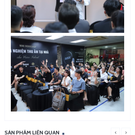
SẢN PHẨM LIÊN QUAN