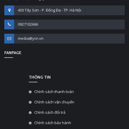
430 Tây Sơn - P. Đống Đa - TP. Hà Nội
0927102666
media@ycn.vn
FANPAGE
THÔNG TIN
Chính sách thanh toán
Chính sách vận chuyển
Chính sách đổi trả
Chính sách bảo hành