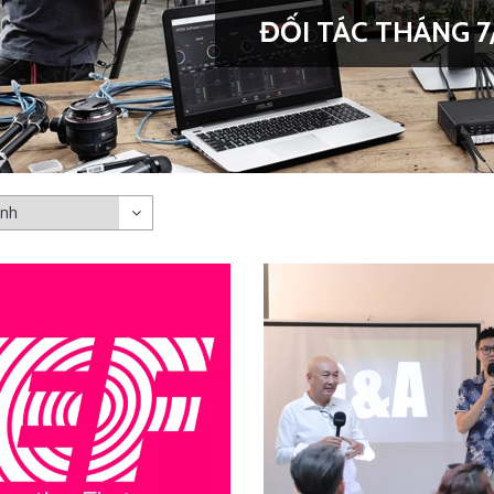
ĐỐI TÁC THÁNG 7