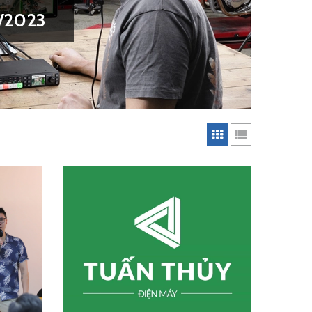
/2023