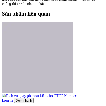
chúng tôi tư vấn nhanh nhất.
Sản phẩm liên quan
Liên hệ
Xem nhanh