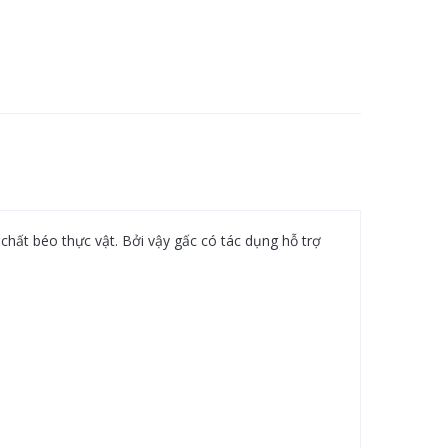
chất béo thực vật. Bởi vậy gấc có tác dụng hỗ trợ