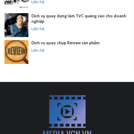
Liên hệ
Dịch vụ quay dựng làm TVC quảng cáo cho doanh
nghiệp
Liên hệ
Dịch vụ quay chụp Review sản phẩm
Liên hệ