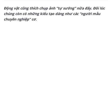
Động vật cũng thích chụp ảnh “tự sướng” nữa đấy. Đôi lúc
chúng còn có những kiểu tạo dáng như các “người mẫu
chuyên nghiệp” cơ.