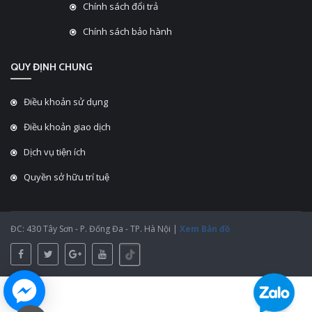
Chính sách đổi trả
Chính sách bảo hành
QUY ĐỊNH CHUNG
Điều khoản sử dụng
Điều khoản giao dịch
Dịch vụ tiện ích
Quyền sở hữu trí tuệ
ĐC: 430 Tây Sơn - P. Đống Đa - TP. Hà Nội |
Xem Bản đồ