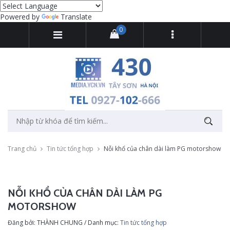
Powered by
Translate
0
Trang chủ
Tin tức tổng hợp
Nỗi khổ của chân dài làm PG motorshow
NỖI KHỔ CỦA CHÂN DÀI LÀM PG
MOTORSHOW
Đăng bởi: THÀNH CHUNG / Danh mục:
Tin tức tổng hợp