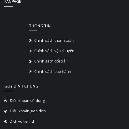
FANPAGE
THÔNG TIN
Chính sách thanh toán
Chính sách vận chuyển
Chính sách đổi trả
Chính sách bảo hành
QUY ĐỊNH CHUNG
Điều khoản sử dụng
Điều khoản giao dịch
Dịch vụ tiện ích