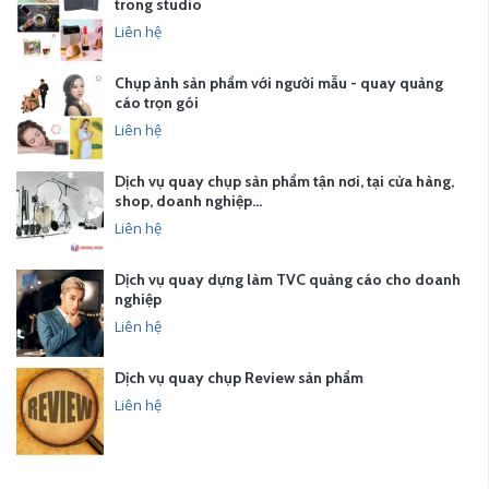
trong studio
Liên hệ
Chụp ảnh sản phẩm với người mẫu - quay quảng
cáo trọn gói
Liên hệ
Dịch vụ quay chụp sản phẩm tận nơi, tại cửa hàng,
shop, doanh nghiệp…
Liên hệ
Dịch vụ quay dựng làm TVC quảng cáo cho doanh
nghiệp
Liên hệ
Dịch vụ quay chụp Review sản phẩm
Liên hệ