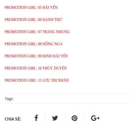
PROMOTION GIRL: 05 HẢI YẾN
PROMOTION GIRL: 06 HẠNH THƯ
PROMOTION GIRL: 07 TRANG NHUNG
PROMOTION GIRL: 08 HỒNG NGA
PROMOTION GIRL: 09 ĐINH HẢI YẾN
PROMOTION GIRL: 10 THÙY DUYÊN
PROMOTION GIRL: 11 LƯU THỊ NHÀN
Tags:
CHIA SẺ: