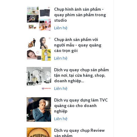
Chụp hình ảnh sản phẩm -
quay phim sản phẩm trong
studio
Liên hệ
Chụp ảnh sản phẩm với
người mẫu - quay quảng
cáo trọn gói
Liên hệ
Dịch vụ quay chụp sản phẩm
tận nơi, tại cửa hàng, shop,
doanh nghiệp…
Liên hệ
Dịch vụ quay dựng làm TVC
quảng cáo cho doanh
nghiệp
Liên hệ
Dịch vụ quay chụp Review
sản phẩm