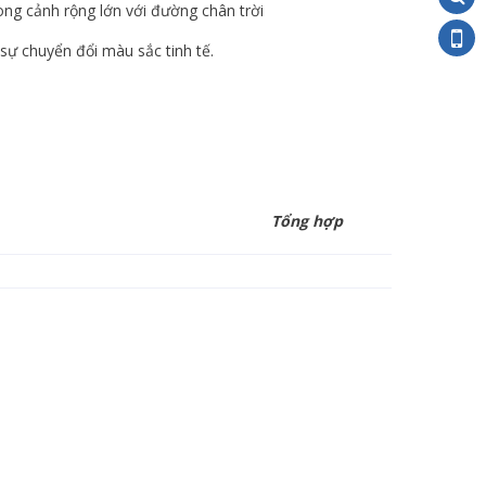
ng cảnh rộng lớn với đường chân trời
sự chuyển đổi màu sắc tinh tế.
Tổng hợp