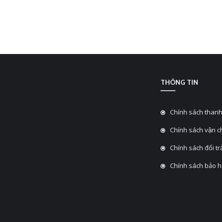
THÔNG TIN
Chính sách thanh
Chính sách vận 
Chính sách đổi tra
Chính sách bảo 