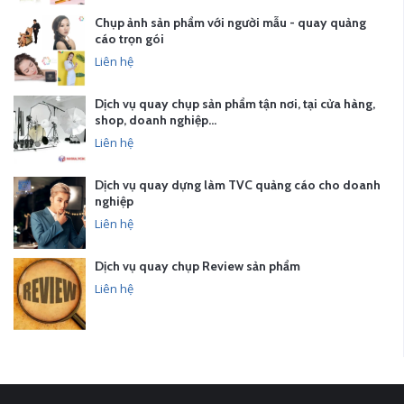
Chụp ảnh sản phẩm với người mẫu - quay quảng
cáo trọn gói
Liên hệ
Dịch vụ quay chụp sản phẩm tận nơi, tại cửa hàng,
shop, doanh nghiệp…
Liên hệ
Dịch vụ quay dựng làm TVC quảng cáo cho doanh
nghiệp
Liên hệ
Dịch vụ quay chụp Review sản phẩm
Liên hệ