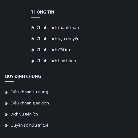
THÔNG TIN
Chính sách thanh toán
Chính sách vận chuyển
Chính sách đổi trả
Chính sách bảo hành
QUY ĐỊNH CHUNG
Điều khoản sử dụng
Điều khoản giao dịch
Dịch vụ tiện ích
Quyền sở hữu trí tuệ