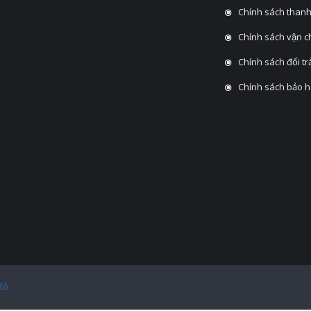
Chính sách thanh
Chính sách vận 
Chính sách đổi tra
Chính sách bảo 
đồ