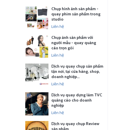
Chụp hình ảnh sản phẩm -
quay phim sản phẩm trong
studio
Liên hệ
Chụp ảnh sản phẩm với
người mẫu - quay quảng
cáo trọn gói
Liên hệ
Dịch vụ quay chụp sản phẩm
tận nơi, tại cửa hàng, shop,
doanh nghiệp…
Liên hệ
Dịch vụ quay dựng làm TVC
quảng cáo cho doanh
nghiệp
Liên hệ
Dịch vụ quay chụp Review
sản phẩm