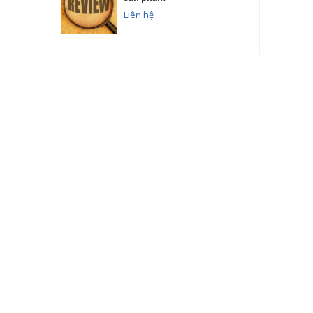
Liên hệ