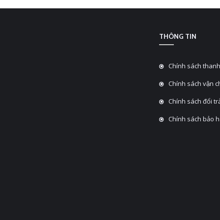
THÔNG TIN
Chính sách thanh
Chính sách vận 
Chính sách đổi tra
Chính sách bảo 