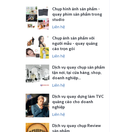
Chụp hình ảnh sản phẩm -
quay phim sản phẩm trong
studio
Liên hệ
Chụp ảnh sản phẩm với
người mẫu - quay quảng
cáo trọn gói
Liên hệ
Dịch vụ quay chụp sản phẩm
tận nơi, tại cửa hàng, shop,
doanh nghiệp…
Liên hệ
Dịch vụ quay dựng làm TVC
quảng cáo cho doanh
nghiệp
Liên hệ
Dịch vụ quay chụp Review
sản phẩm