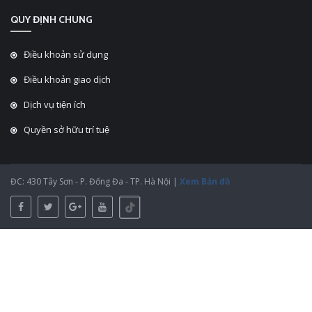
QUY ĐỊNH CHUNG
Điều khoản sử dụng
Điều khoản giao dịch
Dịch vụ tiện ích
Quyền sở hữu trí tuệ
ĐC: 430 Tây Sơn - P. Đống Đa - TP. Hà Nội |
Xem Bản đồ