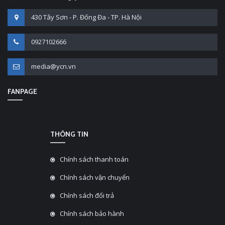
430 Tây Sơn - P. Đống Đa - TP. Hà Nội
0927102666
media@ycn.vn
FANPAGE
THÔNG TIN
Chính sách thanh toán
Chính sách vận chuyển
Chính sách đổi trả
Chính sách bảo hành