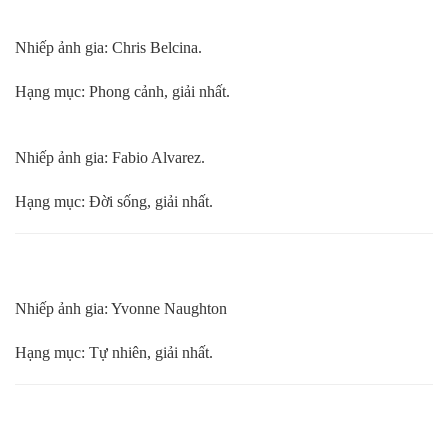
Nhiếp ảnh gia: Chris Belcina.
Hạng mục: Phong cảnh, giải nhất.
Nhiếp ảnh gia: Fabio Alvarez.
Hạng mục: Đời sống, giải nhất.
Nhiếp ảnh gia: Yvonne Naughton
Hạng mục: Tự nhiên, giải nhất.