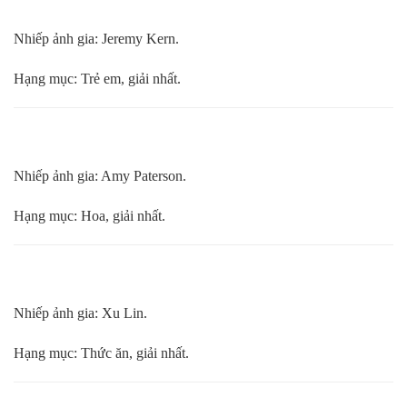
Nhiếp ảnh gia: Jeremy Kern.
Hạng mục: Trẻ em, giải nhất.
Nhiếp ảnh gia: Amy Paterson.
Hạng mục: Hoa, giải nhất.
Nhiếp ảnh gia: Xu Lin.
Hạng mục: Thức ăn, giải nhất.