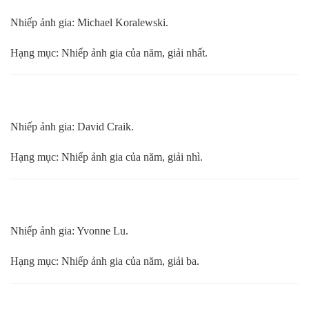
Nhiếp ảnh gia: Michael Koralewski.
Hạng mục: Nhiếp ảnh gia của năm, giải nhất.
Nhiếp ảnh gia: David Craik.
Hạng mục: Nhiếp ảnh gia của năm, giải nhì.
Nhiếp ảnh gia: Yvonne Lu.
Hạng mục: Nhiếp ảnh gia của năm, giải ba.