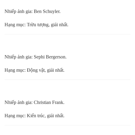
Nhiếp ảnh gia: Ben Schuyler.
Hạng mục: Trừu tượng, giải nhất.
Nhiếp ảnh gia: Sephi Bergerson.
Hạng mục: Động vật, giải nhất.
Nhiếp ảnh gia: Christian Frank.
Hạng mục: Kiến trúc, giải nhất.