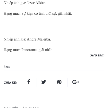
Nhiếp ảnh gia: Jesse Alkire.
Hạng mục: Sự kiện có tính thời sự, giải nhất.
Nhiếp ảnh gia: Andre Malerba.
Hạng mục: Panorama, giải nhất.
Sưu tầm
Tags:
CHIA SẺ: