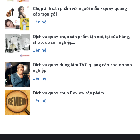
Chụp ảnh sản phẩm với người mẫu - quay quảng
cáo trọn gói
Liên hệ
Dịch vụ quay chụp sản phẩm tận nơi, tại cửa hàng,
shop, doanh nghiệp…
Liên hệ
Dịch vụ quay dựng làm TVC quảng cáo cho doanh
nghiệp
Liên hệ
Dịch vụ quay chụp Review sản phẩm
Liên hệ