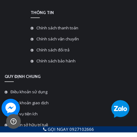
THÔNG TIN
Chính sách thanh toán
Chính sách vận chuyển
Chính sách đổi trả
Chính sách bảo hành
QUY ĐỊNH CHUNG
Điều khoản sử dụng
Điều khoản giao dịch
Dịch vụ tiện ích
Quyền sở hữu trí tuệ
GỌI NGAY 0927102666