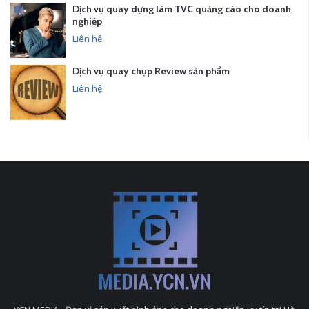
Dịch vụ quay dựng làm TVC quảng cáo cho doanh
nghiệp
Liên hệ
Dịch vụ quay chụp Review sản phẩm
Liên hệ