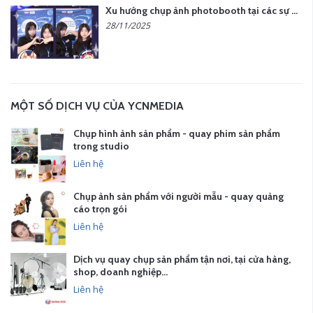
Xu hướng chụp ảnh photobooth tại các sự kiện hiện nay
28/11/2025
MỘT SỐ DỊCH VỤ CỦA YCNMEDIA
Chụp hình ảnh sản phẩm - quay phim sản phẩm
trong studio
Liên hệ
Chụp ảnh sản phẩm với người mẫu - quay quảng
cáo trọn gói
Liên hệ
Dịch vụ quay chụp sản phẩm tận nơi, tại cửa hàng,
shop, doanh nghiệp…
Liên hệ