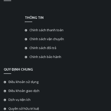
THÔNG TIN
Chính sách thanh toán
Chính sách vận chuyển
Chính sách đổi trả
Chính sách bảo hành
QUY ĐỊNH CHUNG
Điều khoản sử dụng
Điều khoản giao dịch
Dịch vụ tiện ích
Quyền sở hữu trí tuệ