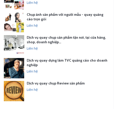
Liên hệ
Chụp ảnh sản phẩm với người mẫu - quay quảng
cáo trọn gói
Liên hệ
Dịch vụ quay chụp sản phẩm tận nơi, tại cửa hàng,
shop, doanh nghiệp…
Liên hệ
Dịch vụ quay dựng làm TVC quảng cáo cho doanh
nghiệp
Liên hệ
Dịch vụ quay chụp Review sản phẩm
Liên hệ