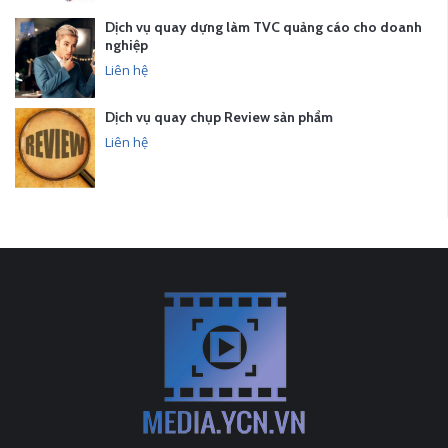
Dịch vụ quay dựng làm TVC quảng cáo cho doanh
nghiệp
Liên hệ
Dịch vụ quay chụp Review sản phẩm
Liên hệ