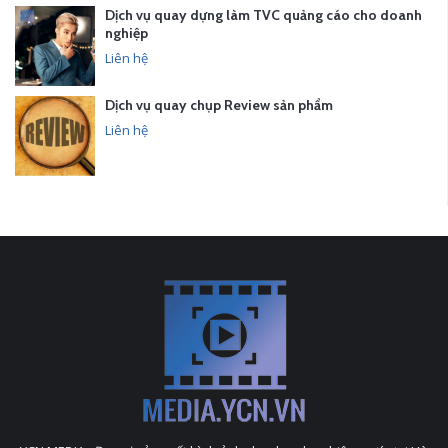
Dịch vụ quay dựng làm TVC quảng cáo cho doanh
nghiệp
Liên hệ
Dịch vụ quay chụp Review sản phẩm
Liên hệ