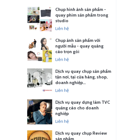
Chụp hình ảnh sản phẩm -
quay phim sản phẩm trong
studio
Liên hệ
Chụp ảnh sản phẩm với
người mẫu - quay quảng
cáo trọn gói
Liên hệ
Dịch vụ quay chụp sản phẩm
tận nơi, tại cửa hàng, shop,
doanh nghiệp…
Liên hệ
Dịch vụ quay dựng làm TVC
quảng cáo cho doanh
nghiệp
Liên hệ
Dịch vụ quay chụp Review
sản phẩm