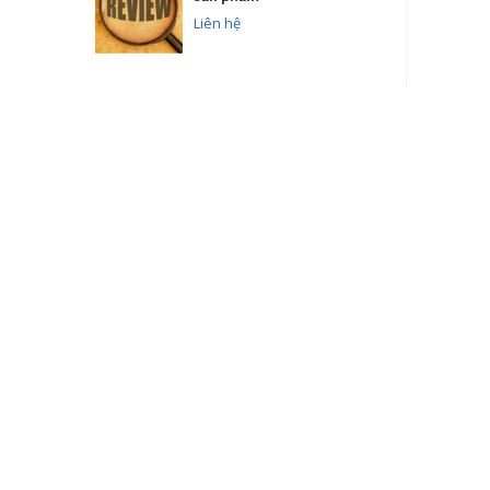
Liên hệ