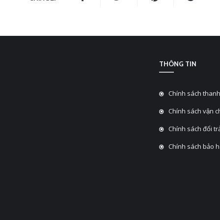
THÔNG TIN
Chính sách thanh
Chính sách vận 
Chính sách đổi tra
Chính sách bảo 