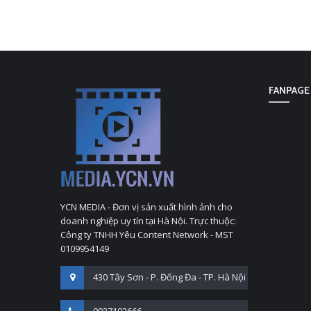
FANPAGE
YCN MEDIA - Đơn vị sản xuất hình ảnh cho
doanh nghiệp uy tín tại Hà Nội. Trực thuộc:
Công ty TNHH Yêu Content Network - MST
0109954149
430 Tây Sơn - P. Đống Đa - TP. Hà Nội