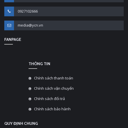
0927102666
media@ycn.vn
FANPAGE
THÔNG TIN
Chính sách thanh toán
Chính sách vận chuyển
Chính sách đổi trả
Chính sách bảo hành
QUY ĐỊNH CHUNG