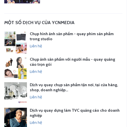
MỘT SỐ DỊCH VỤ CỦA YCNMEDIA
Chụp hình ảnh sản phẩm - quay phim sản phẩm
trong studio
Liên hệ
Chụp ảnh sản phẩm với người mẫu - quay quảng
cáo trọn gói
Liên hệ
Dịch vụ quay chụp sản phẩm tận nơi, tại cửa hàng,
shop, doanh nghiệp…
Liên hệ
Dịch vụ quay dựng làm TVC quảng cáo cho doanh
nghiệp
Liên hệ