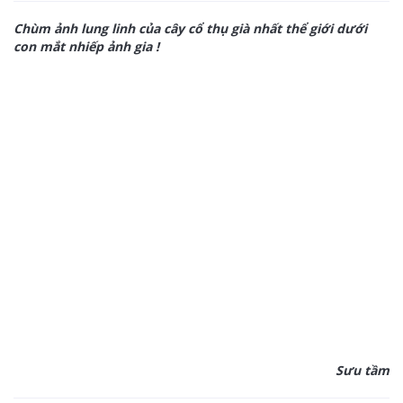
Chùm ảnh lung linh của cây cổ thụ già nhất thể giới dưới
con mắt nhiếp ảnh gia !
Sưu tầm