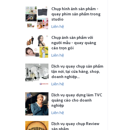
Chụp hình ảnh sản phẩm -
quay phim sản phẩm trong
studio
Liên hệ
Chụp ảnh sản phẩm với
người mẫu - quay quảng
cáo trọn gói
Liên hệ
Dịch vụ quay chụp sản phẩm
tận nơi, tại cửa hàng, shop,
doanh nghiệp…
Liên hệ
Dịch vụ quay dựng làm TVC
quảng cáo cho doanh
nghiệp
Liên hệ
Dịch vụ quay chụp Review
sản phẩm