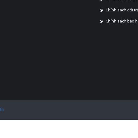
Chính sách đổi tra
Chính sách bảo 
đồ