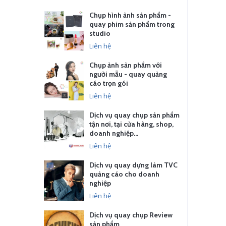
Chụp hình ảnh sản phẩm -
quay phim sản phẩm trong
studio
Liên hệ
Chụp ảnh sản phẩm với
người mẫu - quay quảng
cáo trọn gói
Liên hệ
Dịch vụ quay chụp sản phẩm
tận nơi, tại cửa hàng, shop,
doanh nghiệp…
Liên hệ
Dịch vụ quay dựng làm TVC
quảng cáo cho doanh
nghiệp
Liên hệ
Dịch vụ quay chụp Review
sản phẩm