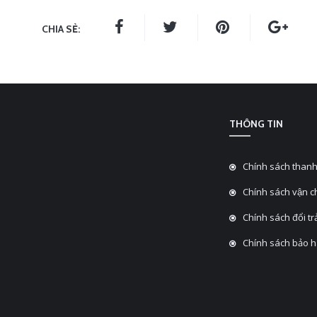
CHIA SẺ:
THÔNG TIN
Chính sách thanh
Chính sách vận 
Chính sách đổi tra
Chính sách bảo 