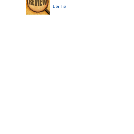
Liên hệ