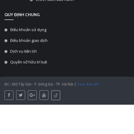
QUY ĐỊNH CHUNG
Điều khoản sử dụng
Điều khoản giao dịch
Dịch vụ tiện ích
Quyền sở hữu trí tuệ
ĐC: 430 Tây Sơn - P. Đống Đa - TP. Hà Nội |
Xem Bản đồ