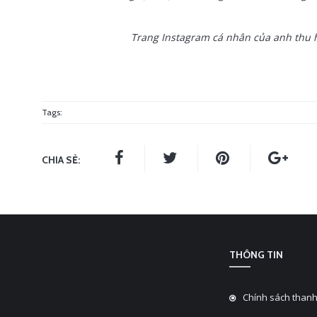
Trang Instagram cá nhân của anh thu hú
Tags:
CHIA SẺ:
THÔNG TIN
Chính sách thanh