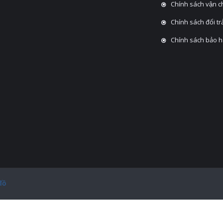
Chính sách vận 
Chính sách đổi tra
Chính sách bảo 
đồ