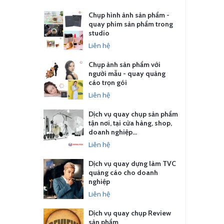
Chụp hình ảnh sản phẩm -
quay phim sản phẩm trong
studio
Liên hệ
Chụp ảnh sản phẩm với
người mẫu - quay quảng
cáo trọn gói
Liên hệ
Dịch vụ quay chụp sản phẩm
tận nơi, tại cửa hàng, shop,
doanh nghiệp…
Liên hệ
Dịch vụ quay dựng làm TVC
quảng cáo cho doanh
nghiệp
Liên hệ
Dịch vụ quay chụp Review
sản phẩm