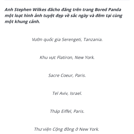
Anh Stephen Wilkes đãcho đăng trên trang Bored Panda
một loạt hình ảnh tuyệt đẹp về sắc ngày và đêm tại cùng
một khung cảnh.
Vườn quốc gia Serengeti, Tanzania.
Khu vực Flatiron, New York.
Sacre Coeur, Paris.
Tel Aviv, Israel.
Tháp Eiffel, Paris.
Thư viện Cộng đồng ở New York.