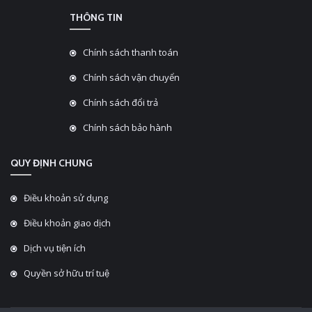
THÔNG TIN
Chính sách thanh toán
Chính sách vận chuyển
Chính sách đổi trả
Chính sách bảo hành
QUY ĐỊNH CHUNG
Điều khoản sử dụng
Điều khoản giao dịch
Dịch vụ tiện ích
Quyền sở hữu trí tuệ