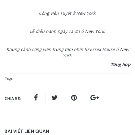
Công viên Tuyết ở New York.
Lễ diễu hành ngày Tạ ơn ở New York.
Khung cảnh công viên trung tâm nhìn từ Essex House ở New
York.
Tổng hợp
Tags:
CHIA SẺ:
BÀI VIẾT LIÊN QUAN