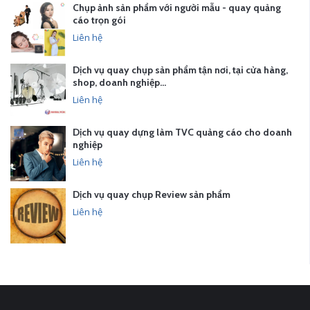
Chụp ảnh sản phẩm với người mẫu - quay quảng
cáo trọn gói
Liên hệ
Dịch vụ quay chụp sản phẩm tận nơi, tại cửa hàng,
shop, doanh nghiệp…
Liên hệ
Dịch vụ quay dựng làm TVC quảng cáo cho doanh
nghiệp
Liên hệ
Dịch vụ quay chụp Review sản phẩm
Liên hệ