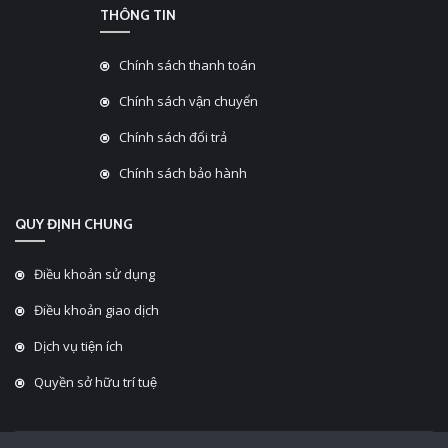
THÔNG TIN
Chính sách thanh toán
Chính sách vận chuyển
Chính sách đổi trả
Chính sách bảo hành
QUY ĐỊNH CHUNG
Điều khoản sử dụng
Điều khoản giao dịch
Dịch vụ tiện ích
Quyền sở hữu trí tuệ