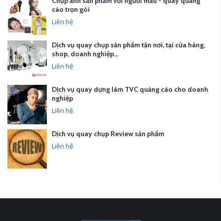
Chụp ảnh sản phẩm với người mẫu - quay quảng
cáo trọn gói
Liên hệ
Dịch vụ quay chụp sản phẩm tận nơi, tại cửa hàng,
shop, doanh nghiệp…
Liên hệ
Dịch vụ quay dựng làm TVC quảng cáo cho doanh
nghiệp
Liên hệ
Dịch vụ quay chụp Review sản phẩm
Liên hệ