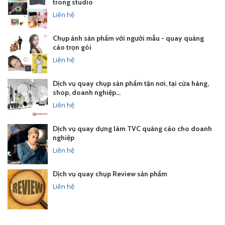
trong studio
Liên hệ
Chụp ảnh sản phẩm với người mẫu - quay quảng
cáo trọn gói
Liên hệ
Dịch vụ quay chụp sản phẩm tận nơi, tại cửa hàng,
shop, doanh nghiệp…
Liên hệ
Dịch vụ quay dựng làm TVC quảng cáo cho doanh
nghiệp
Liên hệ
Dịch vụ quay chụp Review sản phẩm
Liên hệ