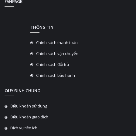
FANPAGE
THÔNG TIN
Chính sách thanh toán
Chính sách vận chuyển
Chính sách đổi trả
Chính sách bảo hành
QUY ĐỊNH CHUNG
Điều khoản sử dụng
Điều khoản giao dịch
Dịch vụ tiện ích