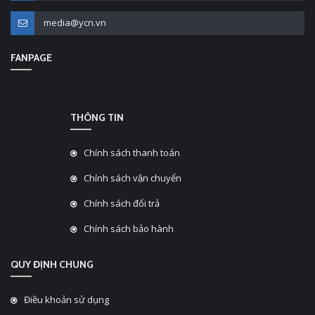
media@ycn.vn
FANPAGE
THÔNG TIN
Chính sách thanh toán
Chính sách vận chuyển
Chính sách đổi trả
Chính sách bảo hành
QUY ĐỊNH CHUNG
Điều khoản sử dụng