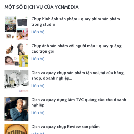
MỘT SỐ DỊCH VỤ CỦA YCNMEDIA
Chụp hình ảnh sản phẩm - quay phim sản phẩm
trong studio
Liên hệ
Chụp ảnh sản phẩm với người mẫu - quay quảng
cáo trọn gói
Liên hệ
Dịch vụ quay chụp sản phẩm tận nơi, tại cửa hàng,
shop, doanh nghiệp…
Liên hệ
Dịch vụ quay dựng làm TVC quảng cáo cho doanh
nghiệp
Liên hệ
Dịch vụ quay chụp Review sản phẩm