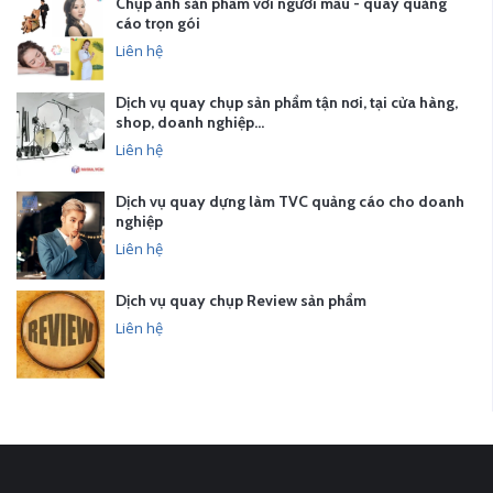
Chụp ảnh sản phẩm với người mẫu - quay quảng
cáo trọn gói
Liên hệ
Dịch vụ quay chụp sản phẩm tận nơi, tại cửa hàng,
shop, doanh nghiệp…
Liên hệ
Dịch vụ quay dựng làm TVC quảng cáo cho doanh
nghiệp
Liên hệ
Dịch vụ quay chụp Review sản phẩm
Liên hệ