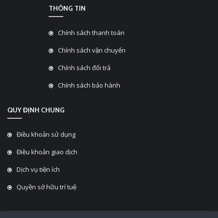
THÔNG TIN
Chính sách thanh toán
Chính sách vận chuyển
Chính sách đổi trả
Chính sách bảo hành
QUY ĐỊNH CHUNG
Điều khoản sử dụng
Điều khoản giao dịch
Dịch vụ tiện ích
Quyền sở hữu trí tuệ