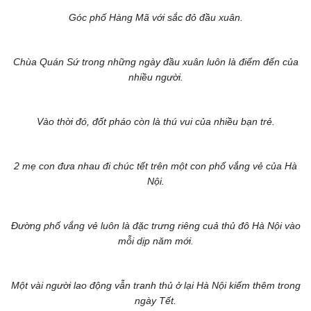
Góc phố Hàng Mã với sắc đỏ đầu xuân.
Chùa Quán Sứ trong những ngày đầu xuân luôn là điểm đến của
nhiều người.
Vào thời đó, đốt pháo còn là thú vui của nhiều bạn trẻ.
2 mẹ con đưa nhau đi chúc tết trên một con phố vắng vẻ của Hà
Nội.
Đường phố vắng vẻ luôn là đặc trưng riêng cuả thủ đô Hà Nội vào
mỗi dịp năm mới.
Một vài người lao động vẫn tranh thủ ở lại Hà Nội kiếm thêm trong
ngày Tết.