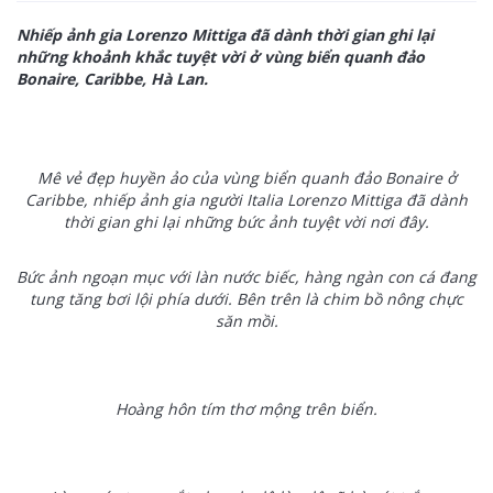
Nhiếp ảnh gia Lorenzo Mittiga đã dành thời gian ghi lại
những khoảnh khắc tuyệt vời ở vùng biển quanh đảo
Bonaire, Caribbe, Hà Lan.
Mê vẻ đẹp huyền ảo của vùng biển quanh đảo Bonaire ở
Caribbe, nhiếp ảnh gia người Italia Lorenzo Mittiga đã dành
thời gian ghi lại những bức ảnh tuyệt vời nơi đây.
Bức ảnh ngoạn mục với làn nước biếc, hàng ngàn con cá đang
tung tăng bơi lội phía dưới. Bên trên là chim bồ nông chực
săn mồi.
Hoàng hôn tím thơ mộng trên biển.