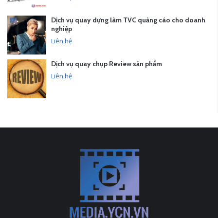
Dịch vụ quay dựng làm TVC quảng cáo cho doanh
nghiệp
Liên hệ
Dịch vụ quay chụp Review sản phẩm
Liên hệ