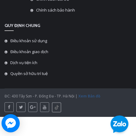
Chính sách bảo hành
QUY ĐỊNH CHUNG
Điều khoản sử dụng
Điều khoản giao dịch
Dịch vụ tiện ích
Quyền sở hữu trí tuệ
ĐC: 430 Tây Sơn - P. Đống Đa - TP. Hà Nội |
Xem Bản đồ