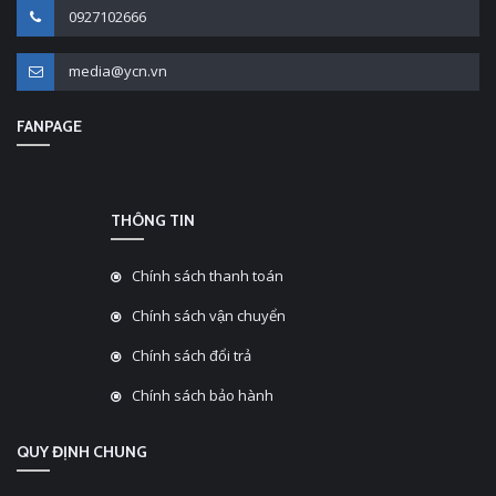
0927102666
media@ycn.vn
FANPAGE
THÔNG TIN
Chính sách thanh toán
Chính sách vận chuyển
Chính sách đổi trả
Chính sách bảo hành
QUY ĐỊNH CHUNG