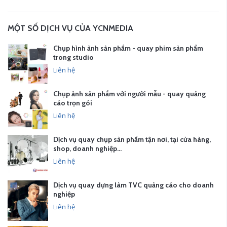
MỘT SỐ DỊCH VỤ CỦA YCNMEDIA
Chụp hình ảnh sản phẩm - quay phim sản phẩm
trong studio
Liên hệ
Chụp ảnh sản phẩm với người mẫu - quay quảng
cáo trọn gói
Liên hệ
Dịch vụ quay chụp sản phẩm tận nơi, tại cửa hàng,
shop, doanh nghiệp…
Liên hệ
Dịch vụ quay dựng làm TVC quảng cáo cho doanh
nghiệp
Liên hệ