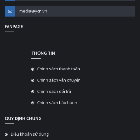
media@ycn.vn
FANPAGE
THÔNG TIN
Chính sách thanh toán
Chính sách vận chuyển
Chính sách đổi trả
Chính sách bảo hành
QUY ĐỊNH CHUNG
Điều khoản sử dụng