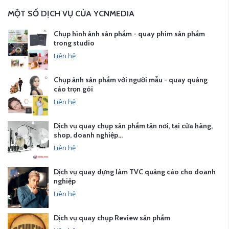
MỘT SỐ DỊCH VỤ CỦA YCNMEDIA
Chụp hình ảnh sản phẩm - quay phim sản phẩm
trong studio
Liên hệ
Chụp ảnh sản phẩm với người mẫu - quay quảng
cáo trọn gói
Liên hệ
Dịch vụ quay chụp sản phẩm tận nơi, tại cửa hàng,
shop, doanh nghiệp…
Liên hệ
Dịch vụ quay dựng làm TVC quảng cáo cho doanh
nghiệp
Liên hệ
Dịch vụ quay chụp Review sản phẩm