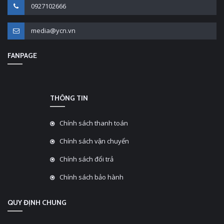
0927102666
media@ycn.vn
FANPAGE
THÔNG TIN
Chính sách thanh toán
Chính sách vận chuyển
Chính sách đổi trả
Chính sách bảo hành
QUY ĐỊNH CHUNG