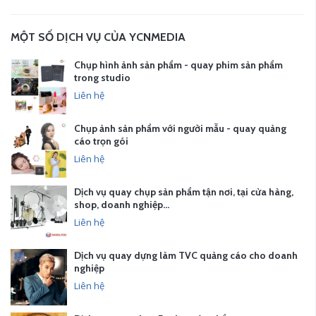
MỘT SỐ DỊCH VỤ CỦA YCNMEDIA
Chụp hình ảnh sản phẩm - quay phim sản phẩm
trong studio
Liên hệ
Chụp ảnh sản phẩm với người mẫu - quay quảng
cáo trọn gói
Liên hệ
Dịch vụ quay chụp sản phẩm tận nơi, tại cửa hàng,
shop, doanh nghiệp…
Liên hệ
Dịch vụ quay dựng làm TVC quảng cáo cho doanh
nghiệp
Liên hệ