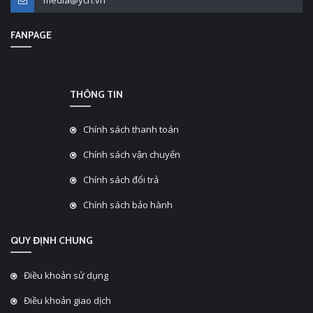
media@ycn.vn
FANPAGE
THÔNG TIN
Chính sách thanh toán
Chính sách vận chuyển
Chính sách đổi trả
Chính sách bảo hành
QUY ĐỊNH CHUNG
Điều khoản sử dụng
Điều khoản giao dịch