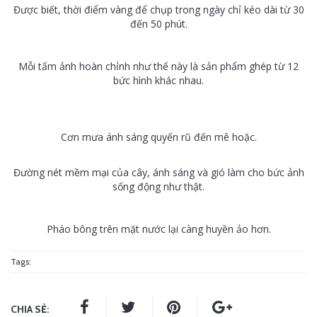
Được biết, thời điểm vàng để chụp trong ngày chỉ kéo dài từ 30
đến 50 phút.
Mỗi tấm ảnh hoàn chỉnh như thế này là sản phẩm ghép từ 12
bức hình khác nhau.
Cơn mưa ánh sáng quyến rũ đến mê hoặc.
Đường nét mềm mại của cây, ánh sáng và gió làm cho bức ảnh
sống động như thật.
Pháo bông trên mặt nước lại càng huyền ảo hơn.
Tags:
CHIA SẺ: