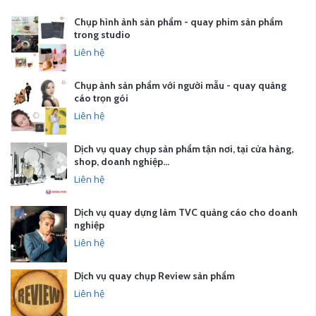
Chụp hình ảnh sản phẩm - quay phim sản phẩm
trong studio
Liên hệ
Chụp ảnh sản phẩm với người mẫu - quay quảng
cáo trọn gói
Liên hệ
Dịch vụ quay chụp sản phẩm tận nơi, tại cửa hàng,
shop, doanh nghiệp…
Liên hệ
Dịch vụ quay dựng làm TVC quảng cáo cho doanh
nghiệp
Liên hệ
Dịch vụ quay chụp Review sản phẩm
Liên hệ