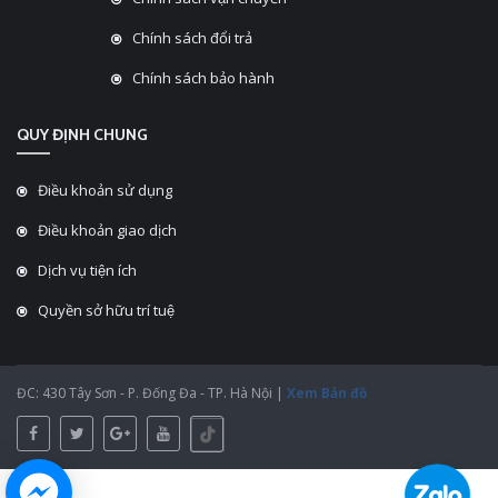
Chính sách đổi trả
Chính sách bảo hành
QUY ĐỊNH CHUNG
Điều khoản sử dụng
Điều khoản giao dịch
Dịch vụ tiện ích
Quyền sở hữu trí tuệ
ĐC: 430 Tây Sơn - P. Đống Đa - TP. Hà Nội |
Xem Bản đồ