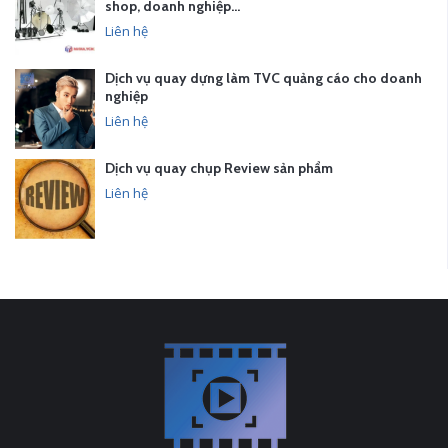
shop, doanh nghiệp…
Liên hệ
Dịch vụ quay dựng làm TVC quảng cáo cho doanh
nghiệp
Liên hệ
Dịch vụ quay chụp Review sản phẩm
Liên hệ